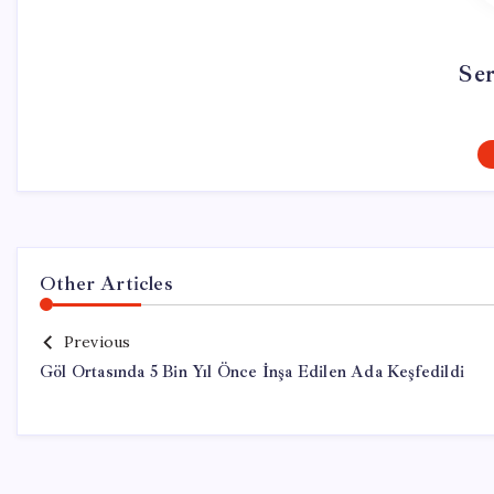
Se
Other Articles
Previous
Göl Ortasında 5 Bin Yıl Önce İnşa Edilen Ada Keşfedildi