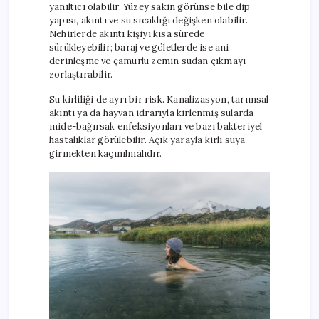
yanıltıcı olabilir. Yüzey sakin görünse bile dip
yapısı, akıntı ve su sıcaklığı değişken olabilir.
Nehirlerde akıntı kişiyi kısa sürede
sürükleyebilir; baraj ve göletlerde ise ani
derinleşme ve çamurlu zemin sudan çıkmayı
zorlaştırabilir.
Su kirliliği de ayrı bir risk. Kanalizasyon, tarımsal
akıntı ya da hayvan idrarıyla kirlenmiş sularda
mide-bağırsak enfeksiyonları ve bazı bakteriyel
hastalıklar görülebilir. Açık yarayla kirli suya
girmekten kaçınılmalıdır.