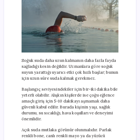
Soğuk suda daha uzun kalmanın daha fazla fayda
sağladığı kesin değildir. Uzmanlara göre soğuk
suyun yarattığı uyarıcı etki çok hızlı başlar; bunun
için uzun süre suda kalmak gerekmez.
Başlangıç seviyesindekiler için bir-iki dakika bile
yeterli olabilir. Alışkın kişilerde ise çoğu eğlence
amaçlı giriş için 5-10 dakikayı aşmamak daha
güvenli kabul edilir. Burada kişinin yaşı, sağlık
durumu, su sıcaklığı, hava koşulları ve deneyimi
önemlidir.
Açık suda mutlaka görünür olunmalıdır. Parlak
renkli bone, canlı renkli mayo ya da yüzücü