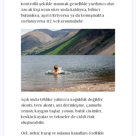
kontrollü şekilde ısınmak genellikle yardımcı olur.
Ancak kişi uzun süre suda kaldıysa, bilinci
bulanıksa, aşırı titriyorsa ya da konuşmakta
zorlanıyorsa 112 Acil aranmalıdır.
Açık suda tehlike yalnızca soğukluk değildir.
Akıntı, ters akıntı, ani derinleşme, çamurlu
zemin, kaygan taşlar, yosun, batık cisimler,
keskin kayalar ve tekneler de ciddi risk
oluşturabilir.
Göl, nehir, baraj ve sulama kanalları özellikle