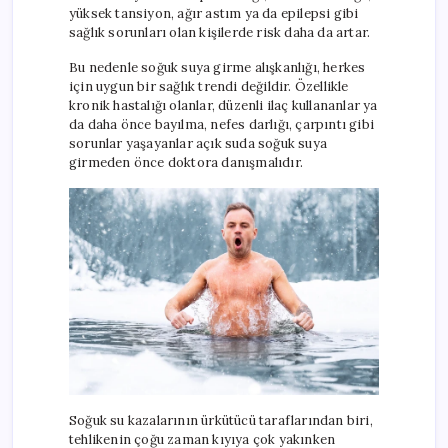
yüksek tansiyon, ağır astım ya da epilepsi gibi
sağlık sorunları olan kişilerde risk daha da artar.
Bu nedenle soğuk suya girme alışkanlığı, herkes
için uygun bir sağlık trendi değildir. Özellikle
kronik hastalığı olanlar, düzenli ilaç kullananlar ya
da daha önce bayılma, nefes darlığı, çarpıntı gibi
sorunlar yaşayanlar açık suda soğuk suya
girmeden önce doktora danışmalıdır.
Soğuk su kazalarının ürkütücü taraflarından biri,
tehlikenin çoğu zaman kıyıya çok yakınken