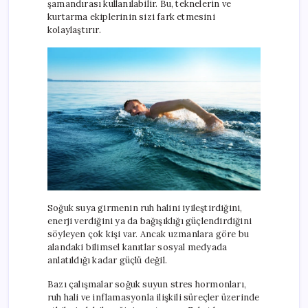
şamandırası kullanılabilir. Bu, teknelerin ve
kurtarma ekiplerinin sizi fark etmesini
kolaylaştırır.
Soğuk suya girmenin ruh halini iyileştirdiğini,
enerji verdiğini ya da bağışıklığı güçlendirdiğini
söyleyen çok kişi var. Ancak uzmanlara göre bu
alandaki bilimsel kanıtlar sosyal medyada
anlatıldığı kadar güçlü değil.
Bazı çalışmalar soğuk suyun stres hormonları,
ruh hali ve inflamasyonla ilişkili süreçler üzerinde