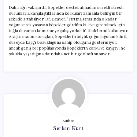
Daha ağır vakalarda, köpekler destek almadan sürekli stresli
durumlarla karşılaştıklarında korkuları zamanla belirgin bir
şekilde artabiliyor. Dr. Beaver, “Fırtına sırasında o kadar
yoğun stres yaşayan köpekler gördüm ki, eve girebilmek için
tuğla duvarları kemirmeye çalışıyorlardı” ifadelerini kullanıyor.
Araştırmanın sonuçları, köpeklerin büyük çoğunluğunun klinik
düzeyde kaygı bozukluğuna sahip olduğunu göstermiyor;
ancak geniş bir popülasyonda köpeklerin korku ve kaygıyı ne
sıklıkla yaşadığına dair daha net bir görüntü sunuyor.
Author
Serkan Kurt