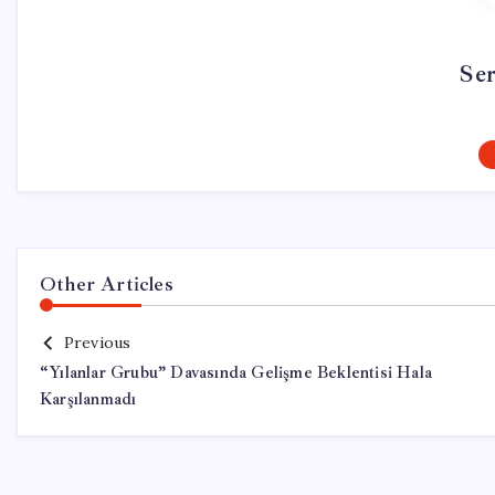
Se
Other Articles
Previous
“Yılanlar Grubu” Davasında Gelişme Beklentisi Hala
Karşılanmadı