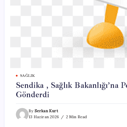
SAĞLIK
Sendika , Sağlık Bakanlığı’na 
Gönderdi
By
Serkan Kurt
13 Haziran 2026
2 Min Read