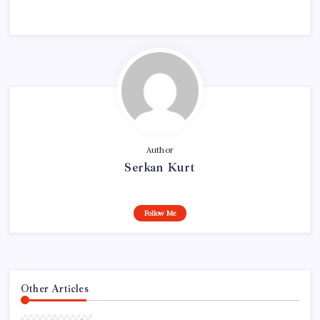
Author
Serkan Kurt
Follow Me
Other Articles