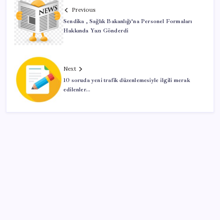
Previous
Sendika , Sağlık Bakanlığı’na Personel Formaları
Hakkında Yazı Gönderdi
Next
10 soruda yeni trafik düzenlemesiyle ilgili merak
edilenler…
SON YAZILAR