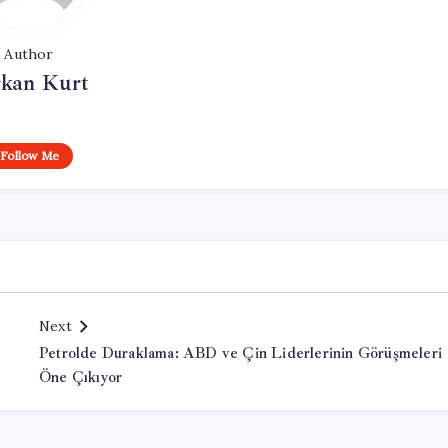
Author
rkan Kurt
Follow Me
Next
Petrolde Duraklama: ABD ve Çin Liderlerinin Görüşmeleri
Öne Çıkıyor