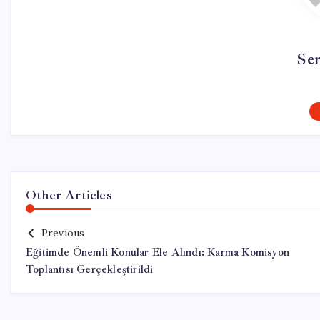
Se
Other Articles
Previous
Eğitimde Önemli Konular Ele Alındı: Karma Komisyon
Toplantısı Gerçekleştirildi