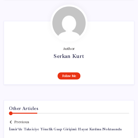
Author
Serkan Kurt
Follow Me
Other Articles
Previous
İzmir’de Taksiciye Yönelik Gasp Girişimi: Hayat Kırılma Noktasında