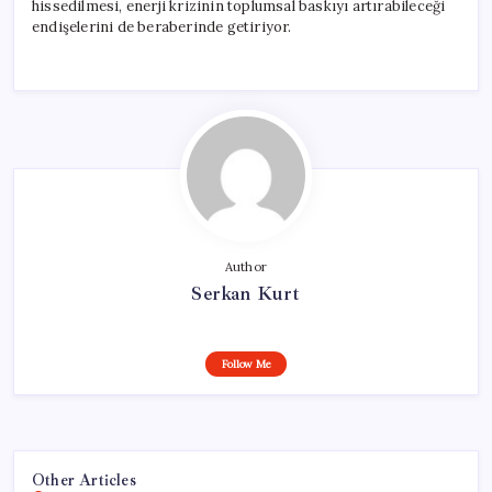
hissedilmesi, enerji krizinin toplumsal baskıyı artırabileceği
endişelerini de beraberinde getiriyor.
Author
Serkan Kurt
Follow Me
Other Articles