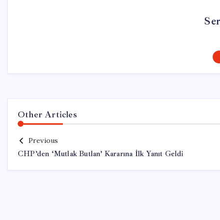
Se
Other Articles
Previous
CHP’den ‘Mutlak Butlan’ Kararına İlk Yanıt Geldi