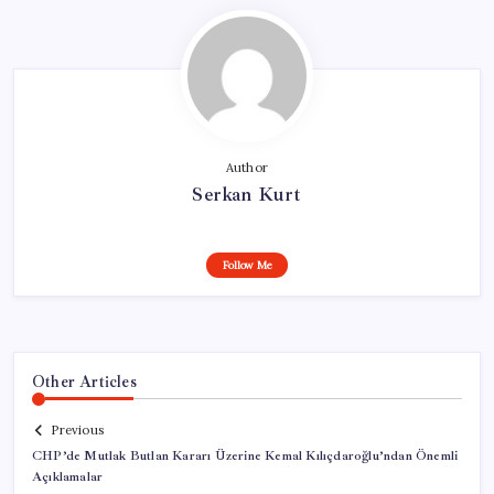
Author
Serkan Kurt
Follow Me
Other Articles
Previous
CHP’de Mutlak Butlan Kararı Üzerine Kemal Kılıçdaroğlu’ndan Önemli
Açıklamalar