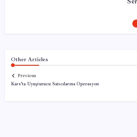
Se
Other Articles
Previous
Kars’ta Uyuşturucu Satıcılarına Operasyon