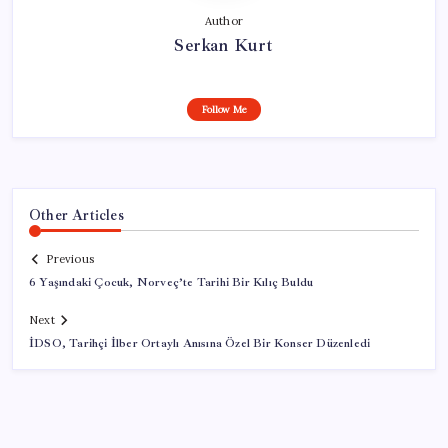
Author
Serkan Kurt
Follow Me
Other Articles
Previous
6 Yaşındaki Çocuk, Norveç’te Tarihi Bir Kılıç Buldu
Next
İDSO, Tarihçi İlber Ortaylı Anısına Özel Bir Konser Düzenledi