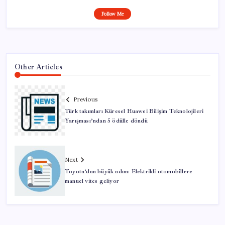
Follow Me
Other Articles
Previous
Türk takımları Küresel Huawei Bilişim Teknolojileri
Yarışması’ndan 5 ödülle döndü
Next
Toyota’dan büyük adım: Elektrikli otomobillere
manuel vites geliyor