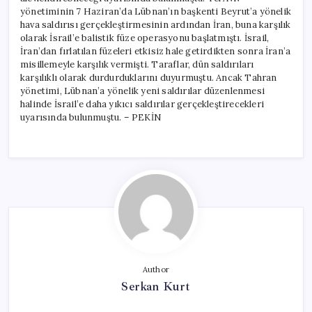
yönetiminin 7 Haziran’da Lübnan’ın başkenti Beyrut’a yönelik
hava saldırısı gerçekleştirmesinin ardından İran, buna karşılık
olarak İsrail’e balistik füze operasyonu başlatmıştı. İsrail,
İran’dan fırlatılan füzeleri etkisiz hale getirdikten sonra İran’a
misillemeyle karşılık vermişti. Taraflar, dün saldırıları
karşılıklı olarak durdurduklarını duyurmuştu. Ancak Tahran
yönetimi, Lübnan’a yönelik yeni saldırılar düzenlenmesi
halinde İsrail’e daha yıkıcı saldırılar gerçekleştirecekleri
uyarısında bulunmuştu. – PEKİN
Author
Serkan Kurt