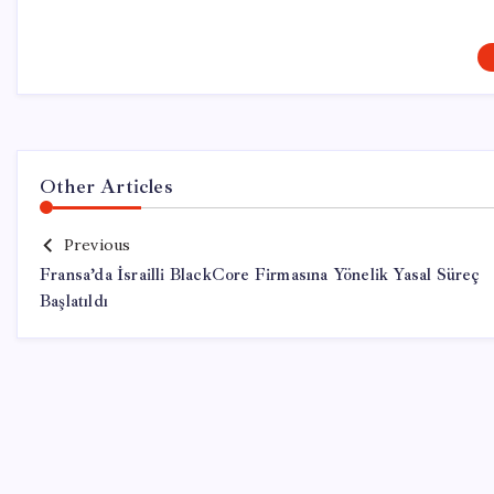
Other Articles
Previous
Fransa’da İsrailli BlackCore Firmasına Yönelik Yasal Süreç
Başlatıldı