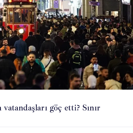
vatandaşları göç etti? Sınır