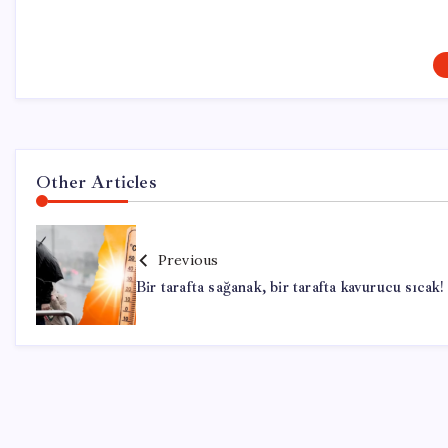
Other Articles
Previous
Bir tarafta sağanak, bir tarafta kavurucu sıcak!