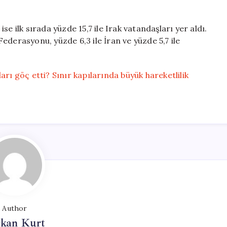
e ilk sırada yüzde 15,7 ile Irak vatandaşları yer aldı.
 Federasyonu, yüzde 6,3 ile İran ve yüzde 5,7 ile
arı göç etti? Sınır kapılarında büyük hareketlilik
Author
rkan Kurt