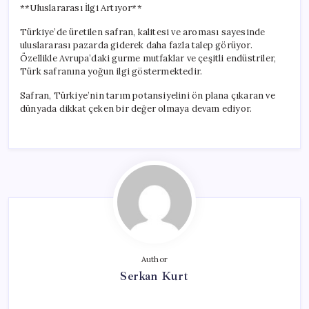
**Uluslararası İlgi Artıyor**
Türkiye’de üretilen safran, kalitesi ve aroması sayesinde
uluslararası pazarda giderek daha fazla talep görüyor.
Özellikle Avrupa’daki gurme mutfaklar ve çeşitli endüstriler,
Türk safranına yoğun ilgi göstermektedir.
Safran, Türkiye’nin tarım potansiyelini ön plana çıkaran ve
dünyada dikkat çeken bir değer olmaya devam ediyor.
Author
Serkan Kurt