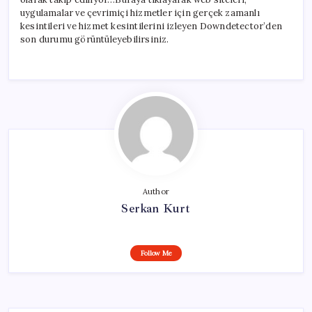
uygulamalar ve çevrimiçi hizmetler için gerçek zamanlı
kesintileri ve hizmet kesintilerini izleyen Downdetector’den
son durumu görüntüleyebilirsiniz.
Author
Serkan Kurt
Follow Me