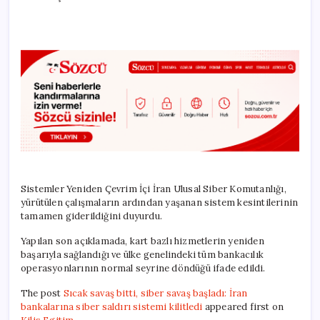
Sistemler Yeniden Çevrim İçi İran Ulusal Siber Komutanlığı,
yürütülen çalışmaların ardından yaşanan sistem kesintilerinin
tamamen giderildiğini duyurdu.
Yapılan son açıklamada, kart bazlı hizmetlerin yeniden
başarıyla sağlandığı ve ülke genelindeki tüm bankacılık
operasyonlarının normal seyrine döndüğü ifade edildi.
The post
Sıcak savaş bitti, siber savaş başladı: İran
bankalarına siber saldırı sistemi kilitledi
appeared first on