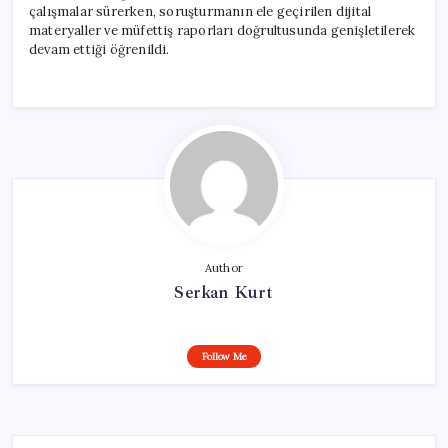
çalışmalar sürerken, soruşturmanın ele geçirilen dijital
materyaller ve müfettiş raporları doğrultusunda genişletilerek
devam ettiği öğrenildi.
Author
Serkan Kurt
Follow Me