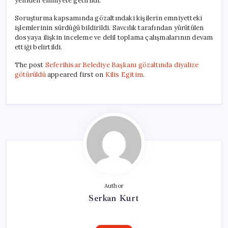
yeniden emniyete getirildi.
Soruşturma kapsamında gözaltındaki kişilerin emniyetteki
işlemlerinin sürdüğü bildirildi. Savcılık tarafından yürütülen
dosyaya ilişkin inceleme ve delil toplama çalışmalarının devam
ettiği belirtildi.
The post
Seferihisar Belediye Başkanı gözaltında diyalize
götürüldü
appeared first on
Kilis Egitim
.
Author
Serkan Kurt