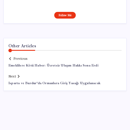
Follow Me
Other Articles
Previous
Emeklilere Kötü Haber: Ücretsiz Ulaşım Hakkı Sona Erdi
Next
Isparta ve Burdur’da Ormanlara Giriş Yasağı Uygulanacak