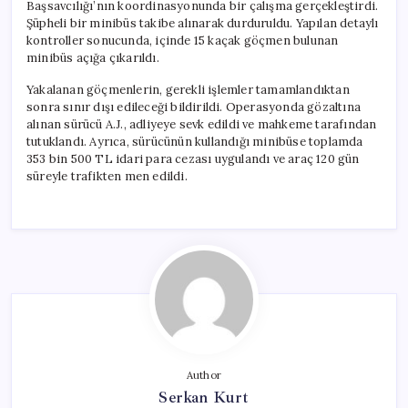
Başsavcılığı’nın koordinasyonunda bir çalışma gerçekleştirdi.
Şüpheli bir minibüs takibe alınarak durduruldu. Yapılan detaylı
kontroller sonucunda, içinde 15 kaçak göçmen bulunan
minibüs açığa çıkarıldı.
Yakalanan göçmenlerin, gerekli işlemler tamamlandıktan
sonra sınır dışı edileceği bildirildi. Operasyonda gözaltına
alınan sürücü A.J., adliyeye sevk edildi ve mahkeme tarafından
tutuklandı. Ayrıca, sürücünün kullandığı minibüse toplamda
353 bin 500 TL idari para cezası uygulandı ve araç 120 gün
süreyle trafikten men edildi.
Author
Serkan Kurt