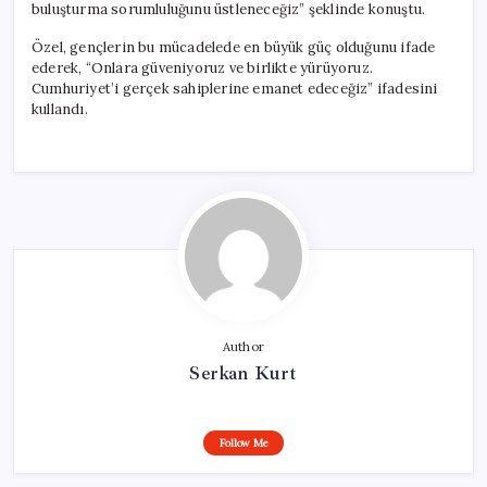
buluşturma sorumluluğunu üstleneceğiz” şeklinde konuştu.
Özel, gençlerin bu mücadelede en büyük güç olduğunu ifade
ederek, “Onlara güveniyoruz ve birlikte yürüyoruz.
Cumhuriyet’i gerçek sahiplerine emanet edeceğiz” ifadesini
kullandı.
Author
Serkan Kurt
Follow Me