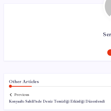
Se
Other Articles
Previous
Konyaaltı Sahili’nde Deniz Temizliği Etkinliği Düzenlendi