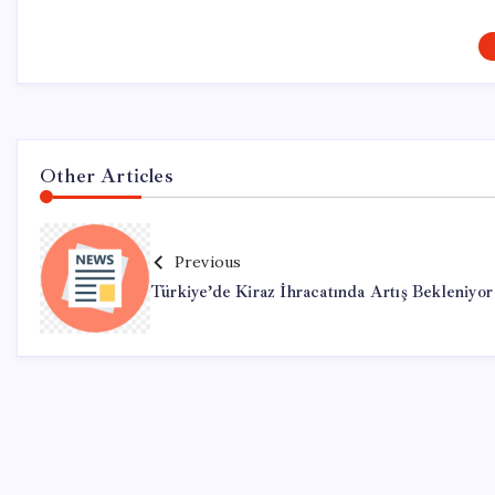
Other Articles
Previous
Türkiye’de Kiraz İhracatında Artış Bekleniyor