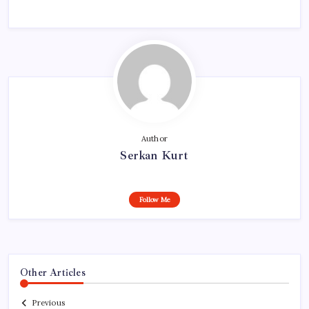
Author
Serkan Kurt
Follow Me
Other Articles
Previous