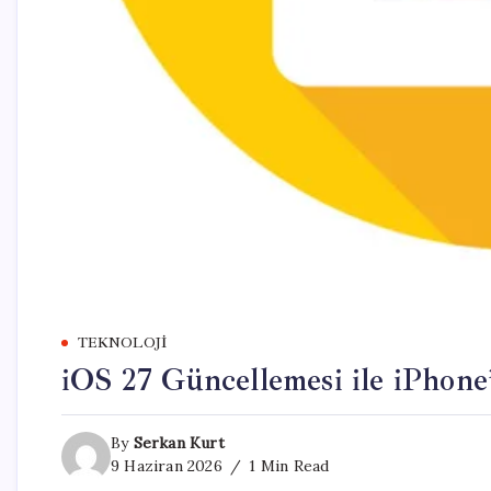
TEKNOLOJI
iOS 27 Güncellemesi ile iPhone’
By
Serkan Kurt
9 Haziran 2026
1 Min Read