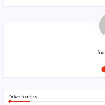
Se
Other Articles