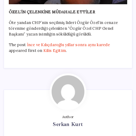
ÖZEL’İN ÇELENKİNE MÜDAHALE ETTİLER
Öte yandan CHP’nin seçilmiş lideri Özgür Özel’in cenaze
törenine gönderdiği çelenkten “Özgür Özel CHP Genel
Başkanı” yazan isimliğin söküldüğü görüldü.
The post
İnce ve Kılıçdaroğlu yıllar sonra aynı karede
appeared first on
Kilis Egitim
.
Author
Serkan Kurt