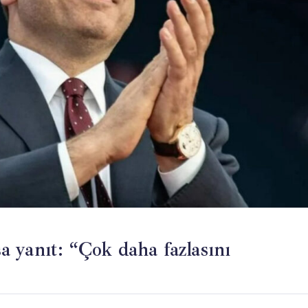
 yanıt: “Çok daha fazlasını