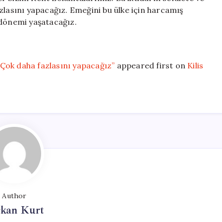
zlasını yapacağız. Emeğini bu ülke için harcamış
 dönemi yaşatacağız.
Çok daha fazlasını yapacağız”
appeared first on
Kilis
Author
rkan Kurt