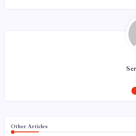
Se
Other Articles