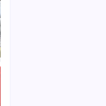
Sağlık
Teknoloji