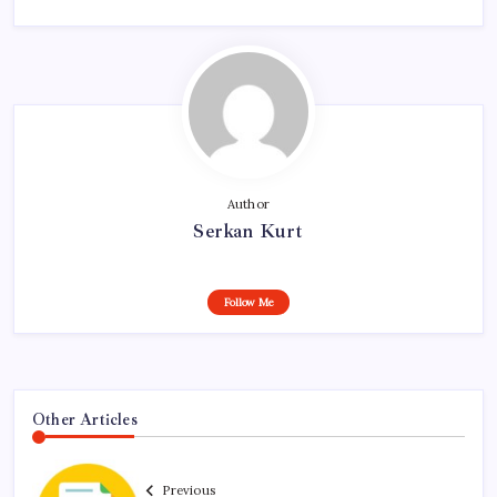
Author
Serkan Kurt
Follow Me
Other Articles
Previous