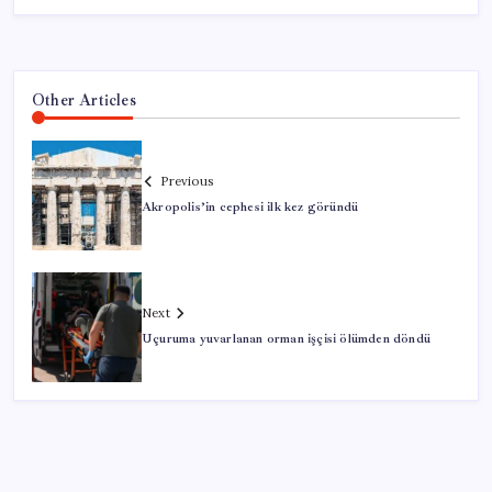
Other Articles
Previous
Akropolis’in cephesi ilk kez göründü
Next
Uçuruma yuvarlanan orman işçisi ölümden döndü