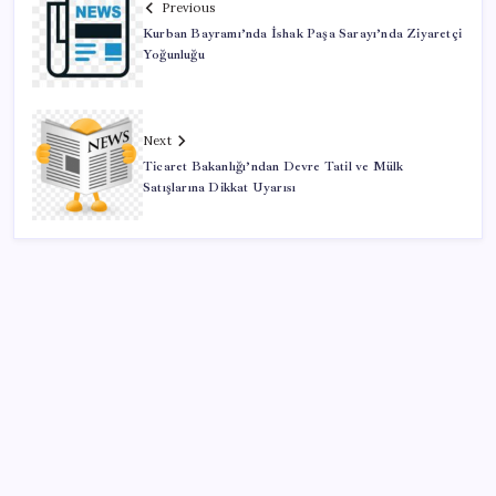
Previous
Kurban Bayramı’nda İshak Paşa Sarayı’nda Ziyaretçi
Yoğunluğu
Next
Ticaret Bakanlığı’ndan Devre Tatil ve Mülk
Satışlarına Dikkat Uyarısı
SON YAZILAR