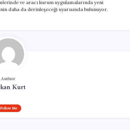
temlerinde ve aracı kurum uygulamalarında yeni
nin daha da derinleşeceği uyarısında bulunuyor.
Author
rkan Kurt
Follow Me