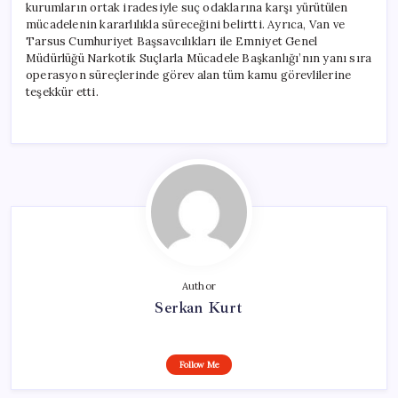
kurumların ortak iradesiyle suç odaklarına karşı yürütülen
mücadelenin kararlılıkla süreceğini belirtti. Ayrıca, Van ve
Tarsus Cumhuriyet Başsavcılıkları ile Emniyet Genel
Müdürlüğü Narkotik Suçlarla Mücadele Başkanlığı’nın yanı sıra
operasyon süreçlerinde görev alan tüm kamu görevlilerine
teşekkür etti.
Author
Serkan Kurt
Follow Me