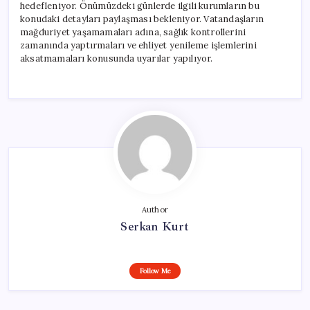
hedefleniyor. Önümüzdeki günlerde ilgili kurumların bu
konudaki detayları paylaşması bekleniyor. Vatandaşların
mağduriyet yaşamamaları adına, sağlık kontrollerini
zamanında yaptırmaları ve ehliyet yenileme işlemlerini
aksatmamaları konusunda uyarılar yapılıyor.
Author
Serkan Kurt
Follow Me