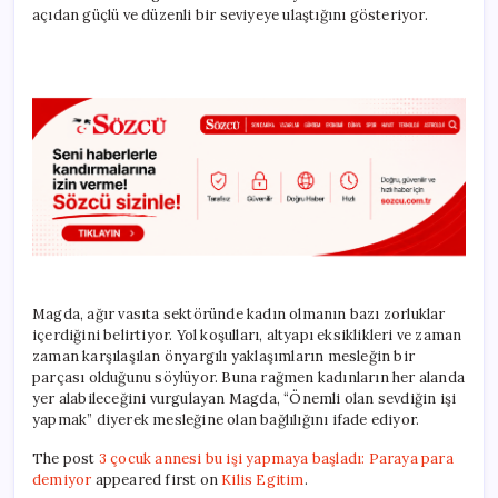
açıdan güçlü ve düzenli bir seviyeye ulaştığını gösteriyor.
Magda, ağır vasıta sektöründe kadın olmanın bazı zorluklar
içerdiğini belirtiyor. Yol koşulları, altyapı eksiklikleri ve zaman
zaman karşılaşılan önyargılı yaklaşımların mesleğin bir
parçası olduğunu söylüyor. Buna rağmen kadınların her alanda
yer alabileceğini vurgulayan Magda, “Önemli olan sevdiğin işi
yapmak” diyerek mesleğine olan bağlılığını ifade ediyor.
The post
3 çocuk annesi bu işi yapmaya başladı: Paraya para
demiyor
appeared first on
Kilis Egitim
.