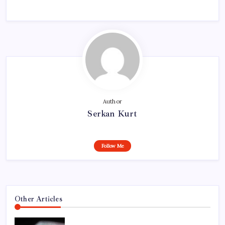
Author
Serkan Kurt
Follow Me
Other Articles