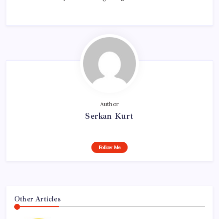
Author
Serkan Kurt
Follow Me
Other Articles