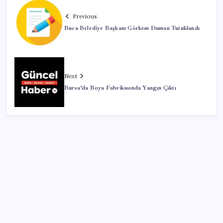
Previous
Buca Belediye Başkanı Görkem Duman Tutuklandı
Next
Bursa’da Boya Fabrikasında Yangın Çıktı
SON YAZILAR